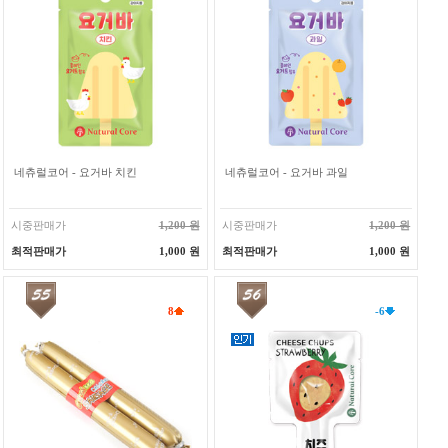
네츄럴코어 - 요거바 치킨
네츄럴코어 - 요거바 과일
시중판매가
1,200 원
시중판매가
1,200 원
최적판매가
1,000 원
최적판매가
1,000 원
8
-6